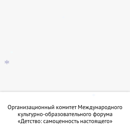
*
*
*
*
Организационный комитет Международного
культурно-образовательного форума
«Детство: самоценность настоящего»