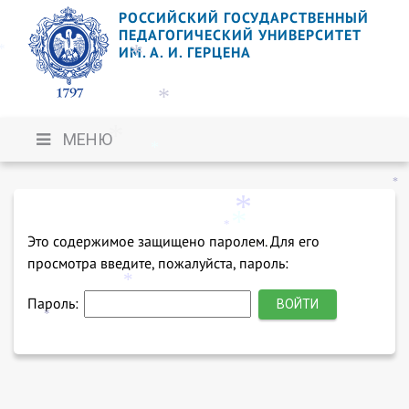
РОССИЙСКИЙ ГОСУДАРСТВЕННЫЙ
ПЕДАГОГИЧЕСКИЙ УНИВЕРСИТЕТ
*
*
ИМ. А. И. ГЕРЦЕНА
*
*
МЕНЮ
*
*
*
*
*
Это содержимое защищено паролем. Для его
*
просмотра введите, пожалуйста, пароль:
*
Пароль:
*