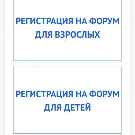
РЕГИСТРАЦИЯ НА ФОРУМ
*
ДЛЯ ВЗРОСЛЫХ
*
*
*
*
*
РЕГИСТРАЦИЯ НА ФОРУМ
*
*
ДЛЯ ДЕТЕЙ
*