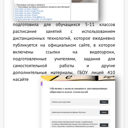
подготовила для обучащихся 5-11 классов
расписание занятий с использованием
дистанционных технологий, которое ежедневно
публикуется на официальном сайте, в которое
включены ссылки на видеоуроки,
подготовленные учителями, задания для
самостоятельной работы и другие
дополнительные материалы,
ГБОУ лицей 410
насайте