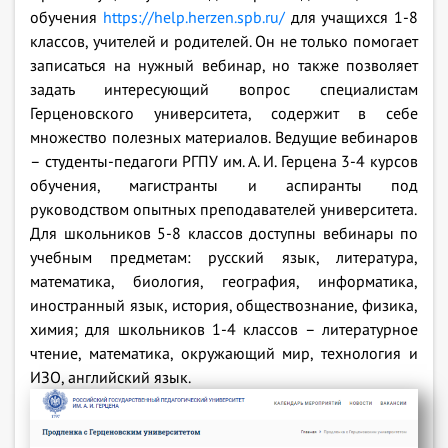
обучения
https://help.herzen.spb.ru/
для учащихся 1-8
классов, учителей и родителей. Он не только помогает
записаться на нужный вебинар, но также позволяет
задать интересующий вопрос специалистам
Герценовского университета, содержит в себе
множество полезных материалов. Ведущие вебинаров
– студенты-педагоги РГПУ им. А. И. Герцена 3-4 курсов
обучения, магистранты и аспиранты под
руководством опытных преподавателей университета.
Для школьников 5-8 классов доступны вебинары по
учебным предметам: русский язык, литература,
математика, биология, география, информатика,
иностранный язык, история, обществознание, физика,
химия; для школьников 1-4 классов – литературное
чтение, математика, окружающий мир, технология и
ИЗО, английский язык.