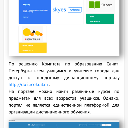
По решению Комитета по образованию Санкт-
Петербурга всем учащимся и учителям города дан
доступ к Городскому дистанционному порталу
http://do2.rcokoit.ru
.
На портале можно найти различные курсы по
предметам для всех возрастов учащихся. Однако,
портал не является единственной платформой для
организации дистанционного обучения.