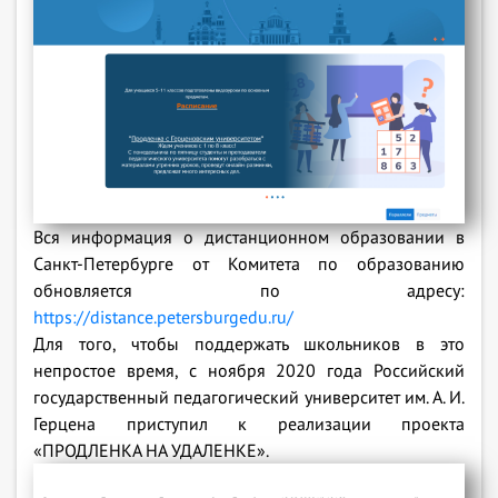
Вся информация о дистанционном образовании в
Санкт-Петербурге от Комитета по образованию
обновляется по адресу:
https://distance.petersburgedu.ru/
Для того, чтобы поддержать школьников в это
непростое время, с ноября 2020 года Российский
государственный педагогический университет им. А. И.
Герцена приступил к реализации проекта
«ПРОДЛЕНКА НА УДАЛЕНКЕ».