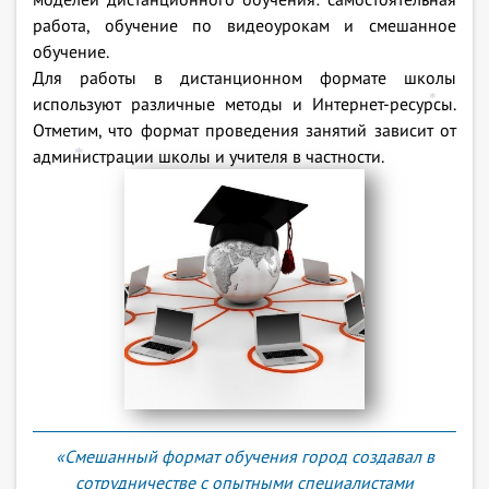
*
работа, обучение по видеоурокам и смешанное
обучение.
Для работы в дистанционном формате школы
используют различные методы и Интернет-ресурсы.
*
Отметим, что формат проведения занятий зависит от
администрации школы и учителя в частности.
*
«Смешанный формат обучения город создавал в
сотрудничестве с опытными специалистами