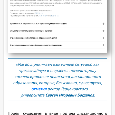
«Мы воспринимаем нынешнюю ситуацию как
чрезвычайную и стараемся помочь городу
компенсировать те недостатки дистанционного
образования, которые, безусловно, существуют»,
—
отметил
ректор Герценовского
университета
Сергей
Игоревич Богданов
.
Проект существует в виде портала дистанционного