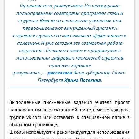
Герценовского университета. Но неожиданно
полноправными соавторами программы стали и
студенты. Вместе со школьными учителями они
переосмысливают вынужденный дистант и
стараются сделать его максимально эффективным и
полезным. И уже сегодня эта совместная работа
педагогов с большим стажем и продвинутых в
использовании цифровых технологий студентов
приносит хорошие
результаты» , —
рассказала
Вице-губернатор Санкт-
Петербурга
Ирина Потехина.
Выполненные письменные задания учителя просят
направлять им по электронной почте, в мессенджерах,
группе vk.com или оставлять в специальной папке в
облачном хранилище.
Школы используют и рекомендуют для использования