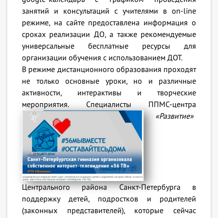
занятий и консультаций с учителями в on-line
режиме, на сайте предоставлена информация о
сроках реализации ДО, а также рекомендуемые
универсальные бесплатные ресурсы для
организации обучения с использованием ДОТ.
В режиме дистанционного образования проходят
не только основные уроки, но и различные
активности, интерактивы и творческие
мероприятия.
Специалисты ППМС-центра
«Развитие»
Центрального района Санкт-Петербурга в
поддержку детей, подростков и родителей
(законных представителей), которые сейчас