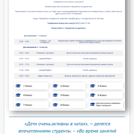
«Дети очень активны в чатах», — делятся
впечатлениями студенты. – «Во время занятий