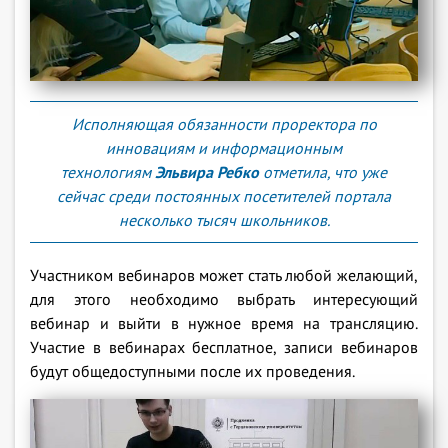
Исполняющая обязанности проректора по
инновациям и информационным
технологиям
Эльвира Ребко
отметила, что уже
сейчас среди постоянных посетителей портала
несколько тысяч школьников.
Участником вебинаров может стать любой желающий,
для этого необходимо выбрать интересующий
вебинар и выйти в нужное время на трансляцию.
Участие в вебинарах бесплатное, записи вебинаров
будут общедоступными после их проведения.