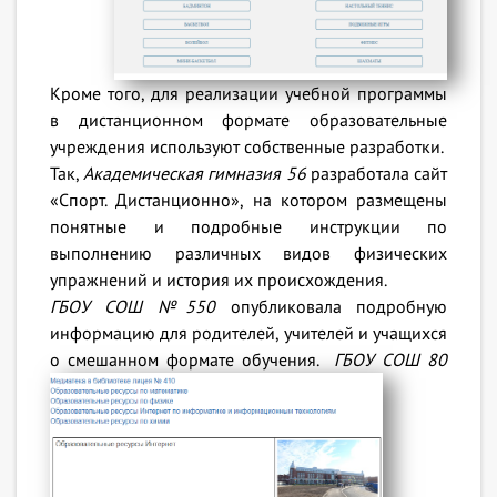
Кроме того, для реализации учебной программы
в дистанционном формате образовательные
учреждения используют собственные разработки.
Так,
Академическая гимназия 56
разработала сайт
«Спорт. Дистанционно», на котором размещены
понятные и подробные инструкции по
выполнению различных видов физических
упражнений и история их происхождения.
ГБОУ СОШ №550
опубликовала подробную
информацию для родителей, учителей и учащихся
о смешанном формате обучения.
ГБОУ СОШ 80