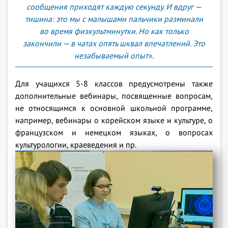
сообщения приходят каждую секунду. И вдруг —
тишина: это мы с малышами пальчики разминали
во время физкультминутки. Но как только
закончили — в чатах опять шквал впечатлений. Это
незабываемый опыт».
Для учащихся 5-8 классов предусмотрены также
дополнительные вебинары, посвященные вопросам,
не относящимся к основной школьной программе,
например, вебинары о корейском языке и культуре, о
французском и немецком языках, о вопросах
культурологии, краеведения и пр.