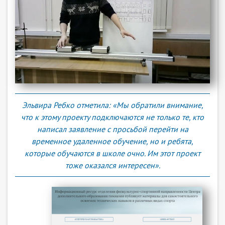
Эльвира Ребко отметила: «Мы обратили внимание,
что к этому проекту подключаются не только те, кто
написал заявление с просьбой перейти на
временное удаленное обучение, но и ребята,
которые обучаются в школе очно. Им этот проект
тоже оказался интересен».